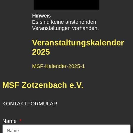
Hinweis
Es sind keine anstehenden
Veranstaltungen vorhanden.
Veranstaltungskalender
2025
MSF-Kalender-2025-1
MSF Zotzenbach e.V.
KONTAKTFORMULAR
Name