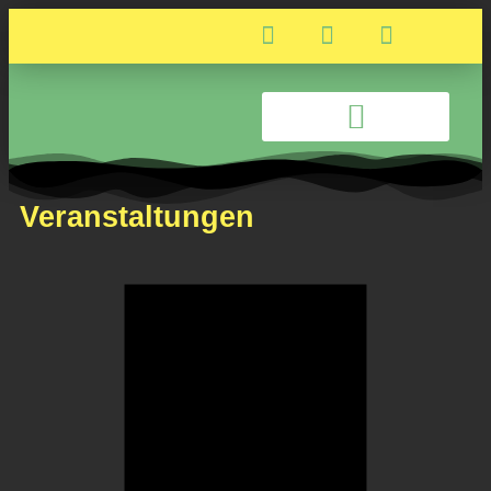
Veranstaltungen