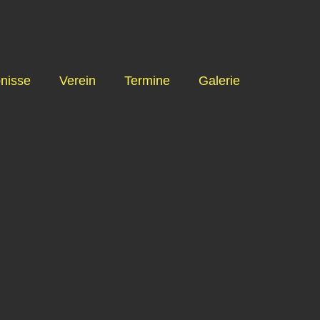
nisse
Verein
Termine
Galerie