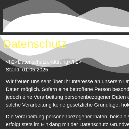
Datenschutz
<h2>Datenschutzerklärung</h2>
Stand: 01.05.2025
Wir freuen uns sehr über Ihr Interesse an unserem U
Daten möglich. Sofern eine betroffene Person beson
jedoch eine Verarbeitung personenbezogener Daten erf
solche Verarbeitung keine gesetzliche Grundlage, hole
Die Verarbeitung personenbezogener Daten, beispiel
erfolgt stets im Einklang mit der Datenschutz-Grund