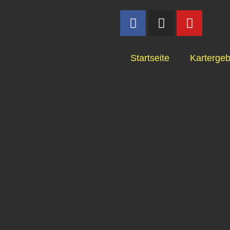
Startseite
Kartergeb