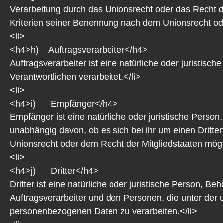
Verarbeitung durch das Unionsrecht oder das Recht 
Kriterien seiner Benennung nach dem Unionsrecht od
<li>
<h4>h) Auftragsverarbeiter</h4>
Auftragsverarbeiter ist eine natürliche oder juristis
Verantwortlichen verarbeitet.</li>
<li>
<h4>i) Empfänger</h4>
Empfänger ist eine natürliche oder juristische Perso
unabhängig davon, ob es sich bei ihr um einen Drit
Unionsrecht oder dem Recht der Mitgliedstaaten mögl
<li>
<h4>j) Dritter</h4>
Dritter ist eine natürliche oder juristische Person, 
Auftragsverarbeiter und den Personen, die unter der 
personenbezogenen Daten zu verarbeiten.</li>