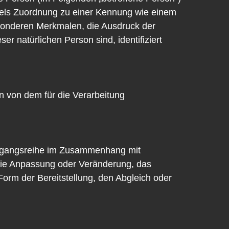
ittels Zuordnung zu einer Kennung wie einem
sonderen Merkmalen, die Ausdruck der
er natürlichen Person sind, identifiziert
en von dem für die Verarbeitung
 Vorgangsreihe im Zusammenhang mit
die Anpassung oder Veränderung, das
orm der Bereitstellung, den Abgleich oder