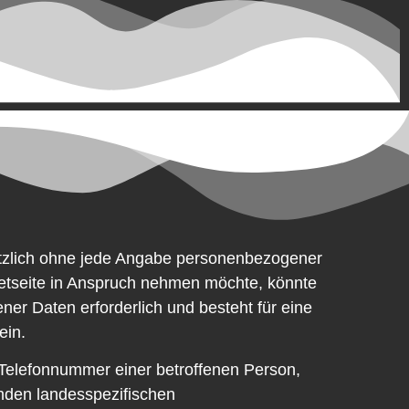
sätzlich ohne jede Angabe personenbezogener
etseite in Anspruch nehmen möchte, könnte
er Daten erforderlich und besteht für eine
ein.
 Telefonnummer einer betroffenen Person,
enden landesspezifischen