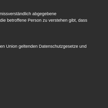
 unmissverständlich abgegebene
die betroffene Person zu verstehen gibt, dass
chen Union geltenden Datenschutzgesetze und