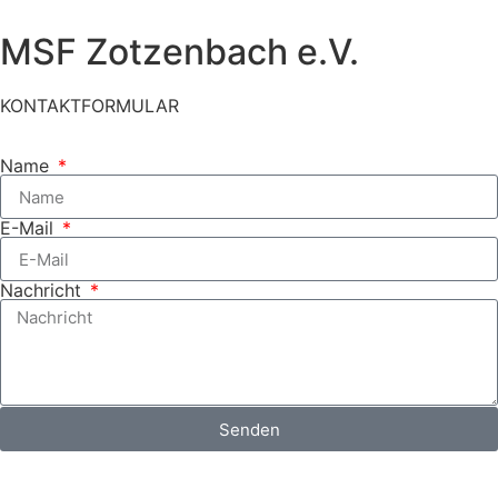
MSF Zotzenbach e.V.
KONTAKTFORMULAR
Name
E-Mail
Nachricht
Senden