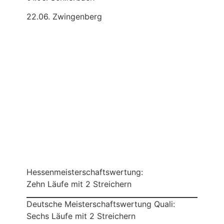
22.06. Zwingenberg
Hessenmeisterschaftswertung:
Zehn Läufe mit 2 Streichern
Deutsche Meisterschaftswertung Quali:
Sechs Läufe mit 2 Streichern