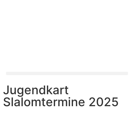
Jugendkart
Slalomtermine 2025