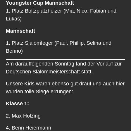
Youngster Cup Mannschaft
1. Platz Boltzplatzheizer (Mia, Nico, Fabian und
Lukas)
Mannschaft
1. Platz Slalomfeger (Paul, Phillip, Selina und
Benno)
Am darauffolgenden Sonntag fand der Vorlauf zur
Deutschen Slalommeisterschaft statt.
Unsere Kids waren ebenso gut drauf und auch hier
wurden tolle Siege errungen:
Klasse 1:
2. Max Hölzing
4. Benn Heiermann