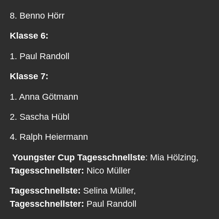
8. Benno Hörr
Klasse 6:
1. Paul Randoll
Klasse 7:
1. Anna Götmann
2. Sascha Hübl
4. Ralph Heiermann
Youngster Cup Tagesschnellste
: Mia Hölzing,
Tagesschnellster:
Nico Müller
Tagesschnellste:
Selina Müller,
Tagesschnellster:
Paul Randoll