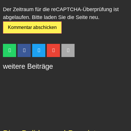
Der Zeitraum für die reCAPTCHA-Überprüfung ist
abgelaufen. Bitte laden Sie die Seite neu.
weitere Beiträge