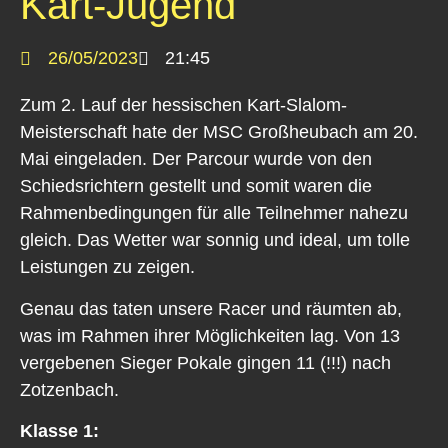
Kart-Jugend
26/05/2023
21:45
Zum 2. Lauf der hessischen Kart-Slalom-
Meisterschaft hate der MSC Großheubach am 20.
Mai eingeladen. Der Parcour wurde von den
Schiedsrichtern gestellt und somit waren die
Rahmenbedingungen für alle Teilnehmer nahezu
gleich. Das Wetter war sonnig und ideal, um tolle
Leistungen zu zeigen.
Genau das taten unsere Racer und räumten ab,
was im Rahmen ihrer Möglichkeiten lag. Von 13
vergebenen Sieger Pokale gingen 11 (!!!) nach
Zotzenbach.
Klasse 1: