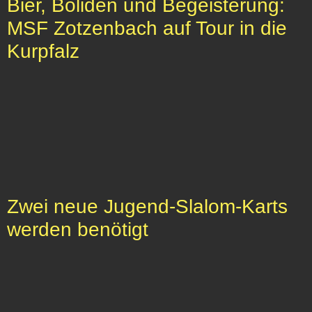
Bier, Boliden und Begeisterung:
MSF Zotzenbach auf Tour in die
Kurpfalz
Zwei neue Jugend-Slalom-Karts
werden benötigt