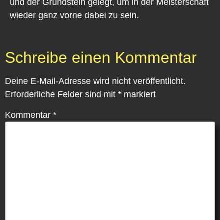
und der Grundstein gelegt, um in der Meisterschaft
wieder ganz vorne dabei zu sein.
Schreibe einen Kommentar
Deine E-Mail-Adresse wird nicht veröffentlicht.
Erforderliche Felder sind mit
*
markiert
Kommentar
*