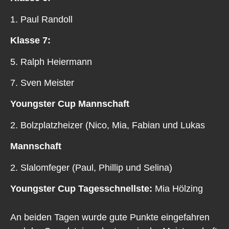
1. Paul Randoll
Klasse 7:
5. Ralph Heiermann
7. Sven Meister
Youngster Cup Mannschaft
2. Bolzplatzheizer (Nico, Mia, Fabian und Lukas
Mannschaft
2. Slalomfeger (Paul, Phillip und Selina)
Youngster Cup Tagesschnellste:
Mia Hölzing
An beiden Tagen wurde gute Punkte eingefahren