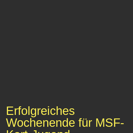
Erfolgreiches
Wochenende für MSF-