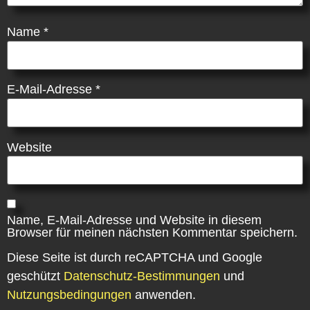
Name
*
E-Mail-Adresse
*
Website
Name, E-Mail-Adresse und Website in diesem
Browser für meinen nächsten Kommentar speichern.
Diese Seite ist durch reCAPTCHA und Google
geschützt
Datenschutz-Bestimmungen
und
Nutzungsbedingungen
anwenden.