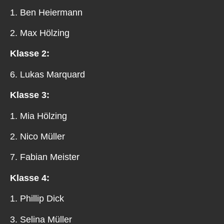
1. Ben Heiermann
2. Max Hölzing
Klasse 2:
6. Lukas Marquard
Klasse 3:
1. Mia Hölzing
2. Nico Müller
7. Fabian Meister
Klasse 4:
1. Phillip Dick
3. Selina Müller