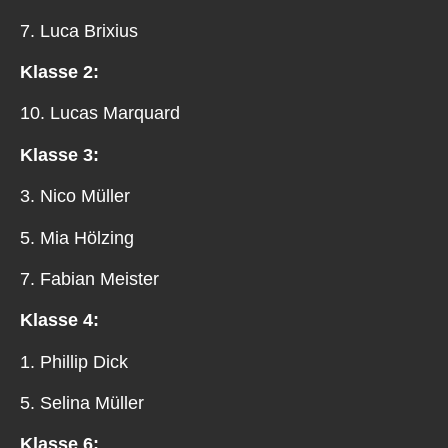
7. Luca Brixius
Klasse 2:
10. Lucas Marquard
Klasse 3:
3. Nico Müller
5. Mia Hölzing
7. Fabian Meister
Klasse 4:
1. Phillip Dick
5. Selina Müller
Klasse 6: