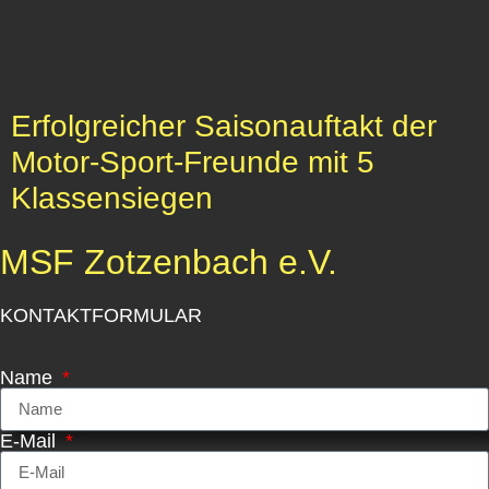
Erfolgreicher Saisonauftakt der
Motor-Sport-Freunde mit 5
Klassensiegen
MSF Zotzenbach e.V.
KONTAKTFORMULAR
Name
E-Mail